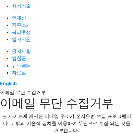
핵심기술
인재상
직무소개
복리후생
입사지원
공지사항
입찰공고
뉴스레터
자료실
English
이메일 무단 수집거부
이메일 무단 수집거부
이메일 무단수집금지 안내
본 사이트에 게시된 이메일 주소가 전자우편 수집 프로그램이
나 그 밖의 기술적 장치를 이용하여 무단으로 수집 되는 것을
거부합니다.