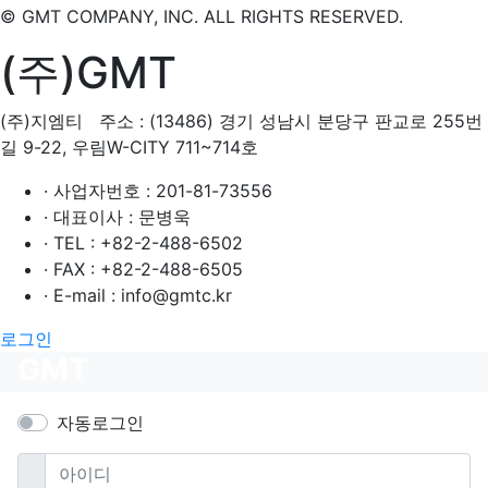
© GMT COMPANY, INC. ALL RIGHTS RESERVED.
(주)GMT
(주)지엠티 주소 : (13486) 경기 성남시 분당구 판교로 255번
길 9-22, 우림W-CITY 711~714호
· 사업자번호 : 201-81-73556
· 대표이사 : 문병욱
· TEL : +82-2-488-6502
· FAX : +82-2-488-6505
· E-mail : info@gmtc.kr
로그인
GMT
자동로그인
필수
아이디